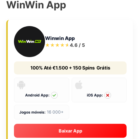
WinWin App
Winwin App
☆☆☆☆☆
★★★★★
4.6 / 5
100% Até €1.500 + 150 Spins Grátis
Android App:
iOS App:
16 000+
Jogos móveis:
Baixar App