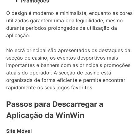
Promoções
O design é moderno e minimalista, enquanto as cores
utilizadas garantem uma boa legibilidade, mesmo
durante períodos prolongados de utilização da
aplicação.
No ecrã principal são apresentados os destaques da
secção de casino, os eventos desportivos mais
importantes e banners com as principais promoções
atuais do operador. A secção de casino está
organizada de forma eficiente e permite encontrar
rapidamente os seus jogos favoritos.
Passos para Descarregar a
Aplicação da WinWin
Site Móvel