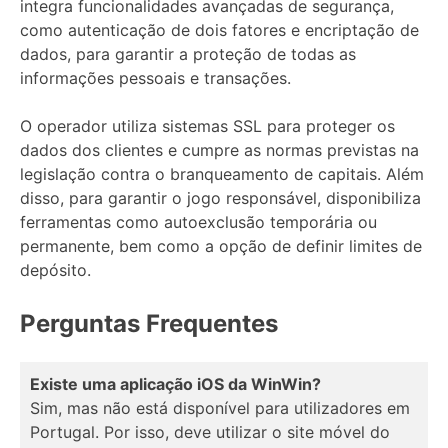
integra funcionalidades avançadas de segurança,
como autenticação de dois fatores e encriptação de
dados, para garantir a proteção de todas as
informações pessoais e transações.
O operador utiliza sistemas SSL para proteger os
dados dos clientes e cumpre as normas previstas na
legislação contra o branqueamento de capitais. Além
disso, para garantir o jogo responsável, disponibiliza
ferramentas como autoexclusão temporária ou
permanente, bem como a opção de definir limites de
depósito.
Perguntas Frequentes
Existe uma aplicação iOS da WinWin?
Sim, mas não está disponível para utilizadores em
Portugal. Por isso, deve utilizar o site móvel do