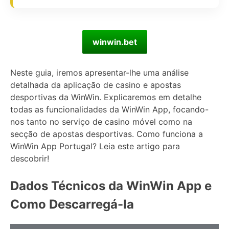
winwin.bet
Neste guia, iremos apresentar-lhe uma análise
detalhada da aplicação de casino e apostas
desportivas da WinWin. Explicaremos em detalhe
todas as funcionalidades da WinWin App, focando-
nos tanto no serviço de casino móvel como na
secção de apostas desportivas. Como funciona a
WinWin App Portugal? Leia este artigo para
descobrir!
Dados Técnicos da WinWin App e
Como Descarregá-la