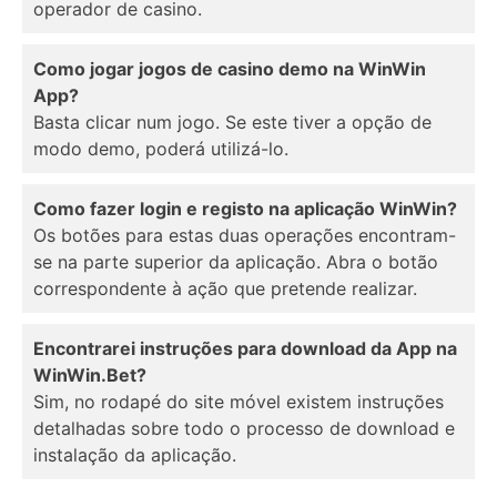
operador de casino.
Como jogar jogos de casino demo na WinWin
App?
Basta clicar num jogo. Se este tiver a opção de
modo demo, poderá utilizá-lo.
Como fazer login e registo na aplicação WinWin?
Os botões para estas duas operações encontram-
se na parte superior da aplicação. Abra o botão
correspondente à ação que pretende realizar.
Encontrarei instruções para download da App na
WinWin.Bet?
Sim, no rodapé do site móvel existem instruções
detalhadas sobre todo o processo de download e
instalação da aplicação.