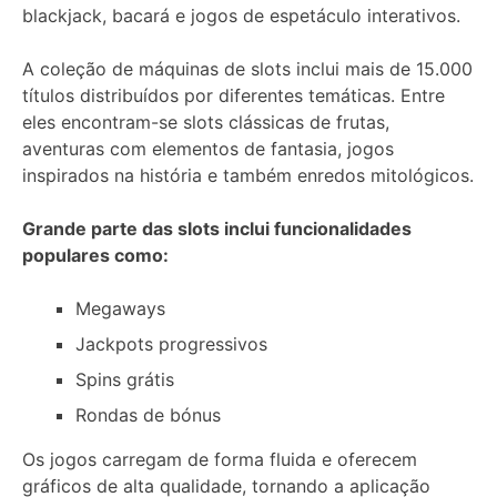
blackjack, bacará e jogos de espetáculo interativos.
A coleção de máquinas de slots inclui mais de 15.000
títulos distribuídos por diferentes temáticas. Entre
eles encontram-se slots clássicas de frutas,
aventuras com elementos de fantasia, jogos
inspirados na história e também enredos mitológicos.
Grande parte das slots inclui funcionalidades
populares como:
Megaways
Jackpots progressivos
Spins grátis
Rondas de bónus
Os jogos carregam de forma fluida e oferecem
gráficos de alta qualidade, tornando a aplicação