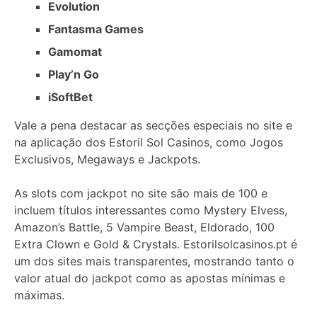
Evolution
Fantasma Games
Gamomat
Play’n Go
iSoftBet
Vale a pena destacar as secções especiais no site e
na aplicação dos Estoril Sol Casinos, como Jogos
Exclusivos, Megaways e Jackpots.
As slots com jackpot no site são mais de 100 e
incluem títulos interessantes como Mystery Elvess,
Amazon’s Battle, 5 Vampire Beast, Eldorado, 100
Extra Clown e Gold & Crystals. Estorilsolcasinos.pt é
um dos sites mais transparentes, mostrando tanto o
valor atual do jackpot como as apostas mínimas e
máximas.