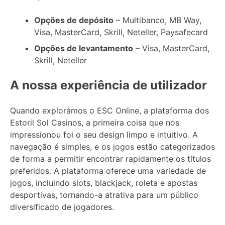
Opções de depósito
– Multibanco, MB Way,
Visa, MasterCard, Skrill, Neteller, Paysafecard
Opções de levantamento
– Visa, MasterCard,
Skrill, Neteller
A nossa experiência de utilizador
Quando explorámos o ESC Online, a plataforma dos
Estoril Sol Casinos, a primeira coisa que nos
impressionou foi o seu design limpo e intuitivo. A
navegação é simples, e os jogos estão categorizados
de forma a permitir encontrar rapidamente os títulos
preferidos. A plataforma oferece uma variedade de
jogos, incluindo slots, blackjack, roleta e apostas
desportivas, tornando-a atrativa para um público
diversificado de jogadores.