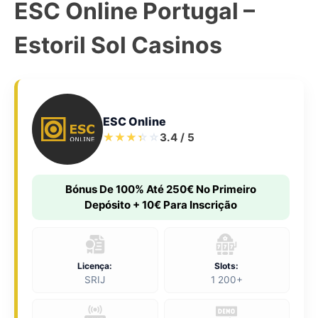
ESC Online Portugal –
Estoril Sol Casinos
ESC Online
☆☆☆☆☆
★★★★★
3.4 / 5
Bónus De 100% Até 250€ No Primeiro
Depósito + 10€ Para Inscrição
Licença:
Slots:
SRIJ
1 200+