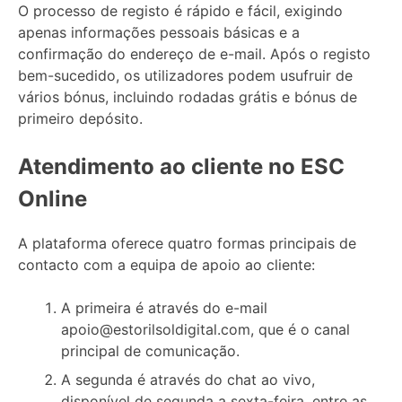
O processo de registo é rápido e fácil, exigindo
apenas informações pessoais básicas e a
confirmação do endereço de e-mail. Após o registo
bem-sucedido, os utilizadores podem usufruir de
vários bónus, incluindo rodadas grátis e bónus de
primeiro depósito.
Atendimento ao cliente no ESC
Online
A plataforma oferece quatro formas principais de
contacto com a equipa de apoio ao cliente:
A primeira é através do e-mail
apoio@estorilsoldigital.com, que é o canal
principal de comunicação.
A segunda é através do chat ao vivo,
disponível de segunda a sexta-feira, entre as