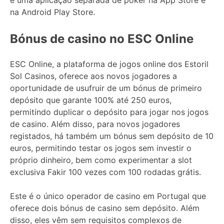
e uma aplicação separada de poker na App Store e
na Android Play Store.
Bónus de casino no ESC Online
ESC Online, a plataforma de jogos online dos Estoril
Sol Casinos, oferece aos novos jogadores a
oportunidade de usufruir de um bónus de primeiro
depósito que garante 100% até 250 euros,
permitindo duplicar o depósito para jogar nos jogos
de casino. Além disso, para novos jogadores
registados, há também um bónus sem depósito de 10
euros, permitindo testar os jogos sem investir o
próprio dinheiro, bem como experimentar a slot
exclusiva Fakir 100 vezes com 100 rodadas grátis.
Este é o único operador de casino em Portugal que
oferece dois bónus de casino sem depósito. Além
disso, eles vêm sem requisitos complexos de