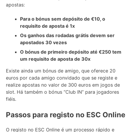
apostas:
Para o bónus sem depósito de €10, o
requisito de aposta é 1x
Os ganhos das rodadas grátis devem ser
apostados 30 vezes
O bónus de primeiro depósito até €250 tem
um requisito de aposta de 30x
Existe ainda um bónus de amigo, que oferece 20
euros por cada amigo convidado que se registe e
realize apostas no valor de 300 euros em jogos de
slot. Há também o bónus “Club IN” para jogadores
fiéis.
Passos para registo no ESC Online
O registo no ESC Online é um processo rápido e