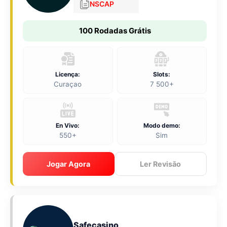
NSCAP
100 Rodadas Grátis
Licença:
Slots:
Curaçao
7 500+
En Vivo:
Modo demo:
550+
Sim
Jogar Agora
Ler Revisão
Safecasino