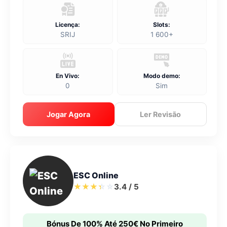
Licença:
Slots:
SRIJ
1 600+
En Vivo:
Modo demo:
0
Sim
Jogar Agora
Ler Revisão
ESC Online
☆☆☆☆☆
★★★★★
3.4 / 5
Bónus De 100% Até 250€ No Primeiro