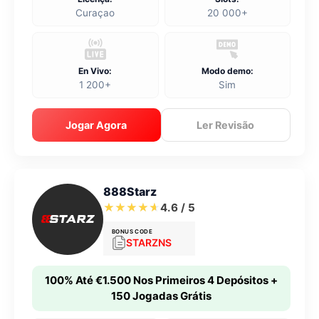
Curaçao
20 000+
En Vivo:
Modo demo:
1 200+
Sim
Jogar Agora
Ler Revisão
888Starz
☆☆☆☆☆
★★★★★
4.6 / 5
BONUS CODE
STARZNS
100% Até €1.500 Nos Primeiros 4 Depósitos +
150 Jogadas Grátis