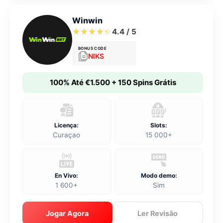
Winwin
☆☆☆☆☆
★★★★★
4.4 / 5
BONUS CODE
NIKS
100% Até €1.500 + 150 Spins Grátis
Licença:
Slots:
Curaçao
15 000+
En Vivo:
Modo demo:
1 600+
Sim
Jogar Agora
Ler Revisão