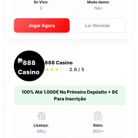
En Vivo:
Modo demo:
0
Não
Jogar Agora
Ler Revisão
888 Casino
☆☆☆☆☆
★★★★★
2.6 / 5
100% Até 1.000€ No Primeiro Depósito + 8€
Para Inscrição
Licença:
Slots:
SRIJ
600+