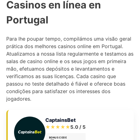
Casinos en línea en
Portugal
Para lhe poupar tempo, compilámos uma visão geral
prática dos melhores casinos online em Portugal.
Atualizamos a nossa lista regularmente e testamos as
salas de casino online e os seus jogos em primeira
mão, efetuamos depósitos e levantamentos e
verificamos as suas licenças. Cada casino que
passou no teste detalhado é fiável e oferece boas
condições para satisfazer os interesses dos
jogadores.
CaptainsBet
☆☆☆☆☆
★★★★★
5.0 / 5
BONUS CODE