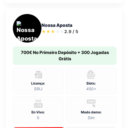
Nossa Aposta
☆☆☆☆☆
★★★★★
2.9 / 5
700€ No Primeiro Depósito + 300 Jogadas
Grátis
Licença:
Slots:
SRIJ
450+
En Vivo:
Modo demo:
0
Sim