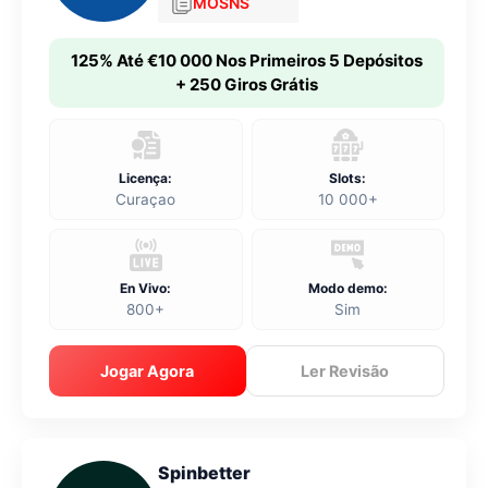
MOSNS
125% Até €10 000 Nos Primeiros 5 Depósitos
+ 250 Giros Grátis
Licença:
Slots:
Curaçao
10 000+
En Vivo:
Modo demo:
800+
Sim
Jogar Agora
Ler Revisão
Spinbetter