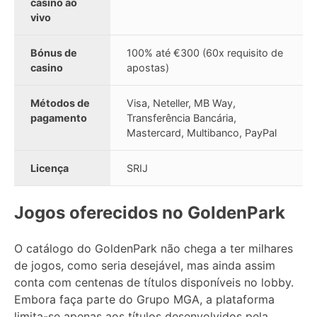
casino ao
vivo
Bónus de
100% até €300 (60x requisito de
casino
apostas)
Métodos de
Visa, Neteller, MB Way,
pagamento
Transferência Bancária,
Mastercard, Multibanco, PayPal
Licença
SRIJ
Jogos oferecidos no GoldenPark
O catálogo do GoldenPark não chega a ter milhares
de jogos, como seria desejável, mas ainda assim
conta com centenas de títulos disponíveis no lobby.
Embora faça parte do Grupo MGA, a plataforma
limita-se apenas aos títulos desenvolvidos pela