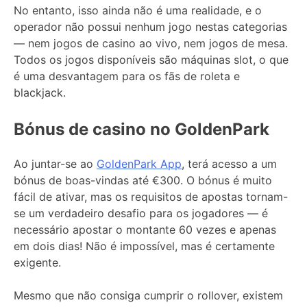
No entanto, isso ainda não é uma realidade, e o
operador não possui nenhum jogo nestas categorias
— nem jogos de casino ao vivo, nem jogos de mesa.
Todos os jogos disponíveis são máquinas slot, o que
é uma desvantagem para os fãs de roleta e
blackjack.
Bónus de casino no GoldenPark
Ao juntar-se ao
GoldenPark App
, terá acesso a um
bónus de boas-vindas até €300. O bónus é muito
fácil de ativar, mas os requisitos de apostas tornam-
se um verdadeiro desafio para os jogadores — é
necessário apostar o montante 60 vezes e apenas
em dois dias! Não é impossível, mas é certamente
exigente.
Mesmo que não consiga cumprir o rollover, existem