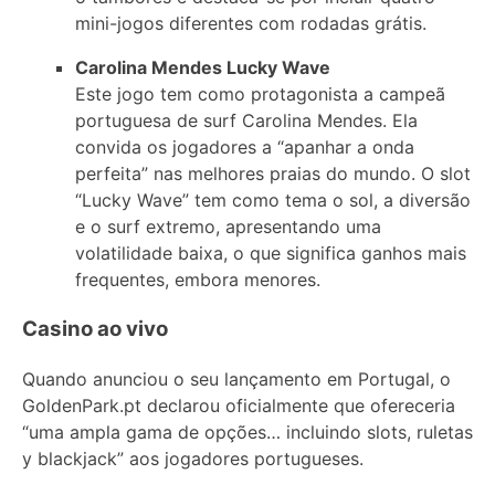
mini-jogos diferentes com rodadas grátis.
Carolina Mendes Lucky Wave
Este jogo tem como protagonista a campeã
portuguesa de surf Carolina Mendes. Ela
convida os jogadores a “apanhar a onda
perfeita” nas melhores praias do mundo. O slot
“Lucky Wave” tem como tema o sol, a diversão
e o surf extremo, apresentando uma
volatilidade baixa, o que significa ganhos mais
frequentes, embora menores.
Casino ao vivo
Quando anunciou o seu lançamento em Portugal, o
GoldenPark.pt declarou oficialmente que ofereceria
“uma ampla gama de opções… incluindo slots, ruletas
y blackjack” aos jogadores portugueses.