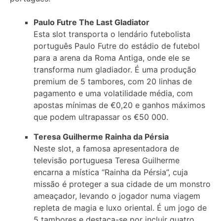
Paulo Futre The Last Gladiator
Esta slot transporta o lendário futebolista
português Paulo Futre do estádio de futebol
para a arena da Roma Antiga, onde ele se
transforma num gladiador. É uma produção
premium de 5 tambores, com 20 linhas de
pagamento e uma volatilidade média, com
apostas mínimas de €0,20 e ganhos máximos
que podem ultrapassar os €50 000.
Teresa Guilherme Rainha da Pérsia
Neste slot, a famosa apresentadora de
televisão portuguesa Teresa Guilherme
encarna a mística “Rainha da Pérsia”, cuja
missão é proteger a sua cidade de um monstro
ameaçador, levando o jogador numa viagem
repleta de magia e luxo oriental. É um jogo de
5 tambores e destaca-se por incluir quatro