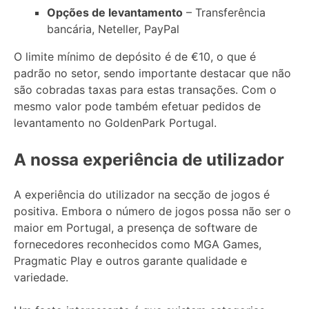
Opções de levantamento
– Transferência
bancária, Neteller, PayPal
O limite mínimo de depósito é de €10, o que é
padrão no setor, sendo importante destacar que não
são cobradas taxas para estas transações. Com o
mesmo valor pode também efetuar pedidos de
levantamento no GoldenPark Portugal.
A nossa experiência de utilizador
A experiência do utilizador na secção de jogos é
positiva. Embora o número de jogos possa não ser o
maior em Portugal, a presença de software de
fornecedores reconhecidos como MGA Games,
Pragmatic Play e outros garante qualidade e
variedade.