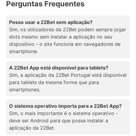
Perguntas Frequentes
Posso usar a 22Bet sem aplicação?
Sim, os utilizadores da 22Bet podem sempre jogar
slots mesmo sem instalar a aplicação no seu
dispositivo - o site funciona em navegadores de
smartphone.
A 22Bet App está disponível para tablets?
Sim, a aplicação da 22Bet Portugal está disponível
para tablets da mesma forma que para
smartphones.
O sistema operativo importa para a 22Bet App?
Sim, o mais importante é o sistema operativo -
deve ser Android para que possa instalar a
aplicação da 22Bet.