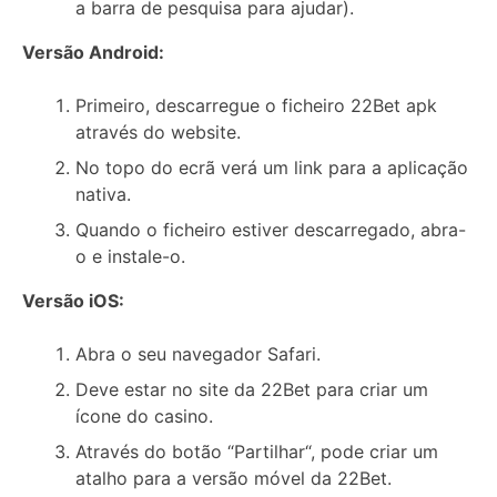
a barra de pesquisa para ajudar).
Versão Android:
Primeiro, descarregue o ficheiro 22Bet apk
através do website.
No topo do ecrã verá um link para a aplicação
nativa.
Quando o ficheiro estiver descarregado, abra-
o e instale-o.
Versão iOS:
Abra o seu navegador Safari.
Deve estar no site da 22Bet para criar um
ícone do casino.
Através do botão “Partilhar“, pode criar um
atalho para a versão móvel da 22Bet.