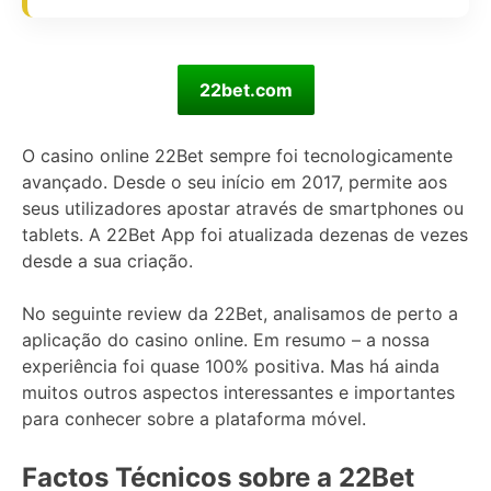
22bet.com
O casino online 22Bet sempre foi tecnologicamente
avançado. Desde o seu início em 2017, permite aos
seus utilizadores apostar através de smartphones ou
tablets. A 22Bet App foi atualizada dezenas de vezes
desde a sua criação.
No seguinte review da 22Bet, analisamos de perto a
aplicação do casino online. Em resumo – a nossa
experiência foi quase 100% positiva. Mas há ainda
muitos outros aspectos interessantes e importantes
para conhecer sobre a plataforma móvel.
Factos Técnicos sobre a 22Bet