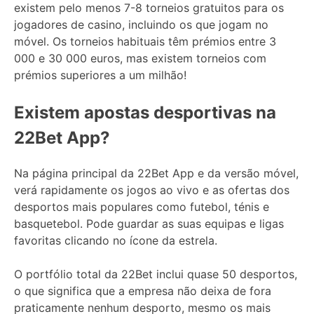
existem pelo menos 7-8 torneios gratuitos para os
jogadores de casino, incluindo os que jogam no
móvel. Os torneios habituais têm prémios entre 3
000 e 30 000 euros, mas existem torneios com
prémios superiores a um milhão!
Existem apostas desportivas na
22Bet App?
Na página principal da 22Bet App e da versão móvel,
verá rapidamente os jogos ao vivo e as ofertas dos
desportos mais populares como futebol, ténis e
basquetebol. Pode guardar as suas equipas e ligas
favoritas clicando no ícone da estrela.
O portfólio total da 22Bet inclui quase 50 desportos,
o que significa que a empresa não deixa de fora
praticamente nenhum desporto, mesmo os mais