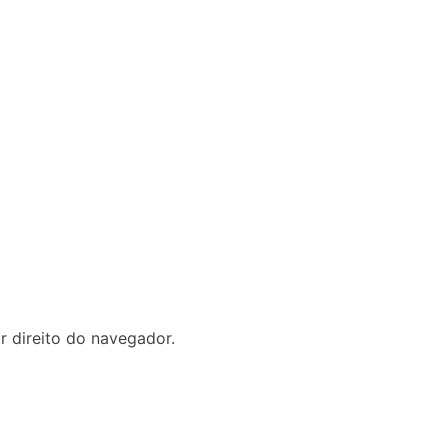
r direito do navegador.