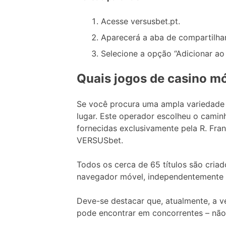
Acesse versusbet.pt.
Aparecerá a aba de compartilha
Selecione a opção “Adicionar ao E
Quais jogos de casino m
Se você procura uma ampla variedade 
lugar. Este operador escolheu o camin
fornecidas exclusivamente pela R. Fr
VERSUSbet.
Todos os cerca de 65 títulos são cri
navegador móvel, independentemente 
Deve-se destacar que, atualmente, a v
pode encontrar em concorrentes – não h