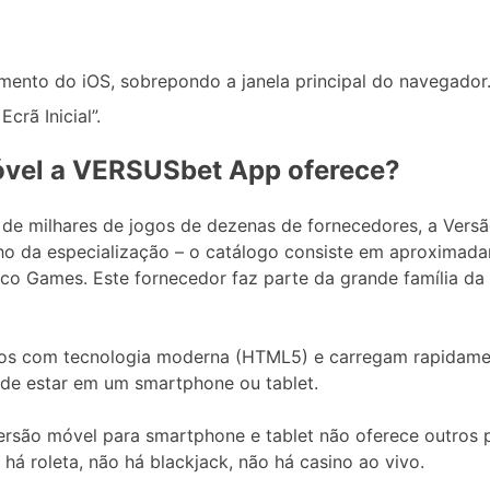
mento do iOS, sobrepondo a janela principal do navegador
crã Inicial”.
óvel a VERSUSbet App oferece?
de milhares de jogos de dezenas de fornecedores, a Ver
ho da especialização – o catálogo consiste em aproximada
anco Games. Este fornecedor faz parte da grande família 
ados com tecnologia moderna (HTML5) e carregam rapidam
de estar em um smartphone ou tablet.
ersão móvel para smartphone e tablet não oferece outros 
á roleta, não há blackjack, não há casino ao vivo.