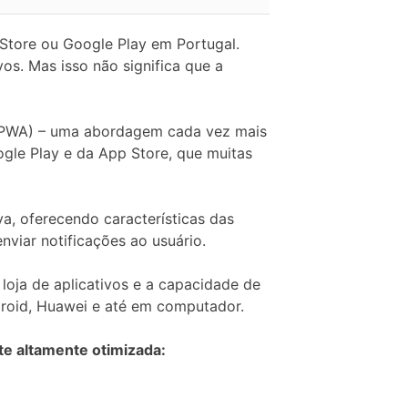
Store ou Google Play em Portugal.
os. Mas isso não significa que a
p (PWA) – uma abordagem cada vez mais
gle Play e da App Store, que muitas
, oferecendo características das
nviar notificações ao usuário.
oja de aplicativos e a capacidade de
droid, Huawei e até em computador.
e altamente otimizada: