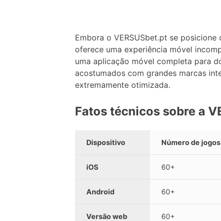
Embora o VERSUSbet.pt se posicione 
oferece uma experiência móvel incompl
uma aplicação móvel completa para do
acostumados com grandes marcas inter
extremamente otimizada.
Fatos técnicos sobre a 
Dispositivo
Número de jogos
iOS
60+
Android
60+
Versão web
60+