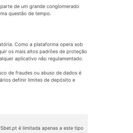
mo parte de um grande conglomerado
uma questão de tempo.
atória. Como a plataforma opera sob
guir os mais altos padrões de proteção
alquer aplicativo não regulamentado.
sco de fraudes ou abuso de dados é
os definir limites de depósito e
bet.pt é limitada apenas a este tipo