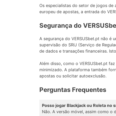
Os especialistas do setor de jogos d
europeu de apostas, a entrada do VE
Segurança do VERSUSbe
A segurança do VERSUSbet.pt não é um
supervisão do SRIJ (Serviço de Regula
de dados e transações financeiras. Is
Além disso, como o VERSUSbet.pt faz 
minimizado. A plataforma também forne
apostas ou solicitar autoexclusão.
Perguntas Frequentes
Posso jogar Blackjack ou Roleta no
Não. A versão móvel, assim como o de