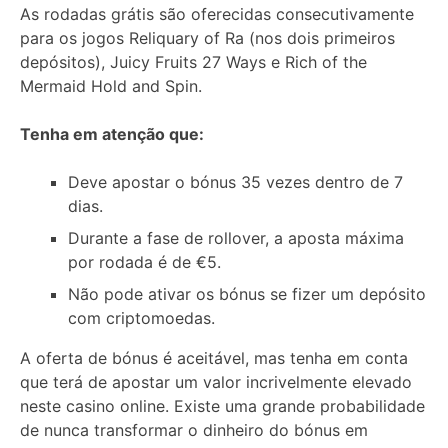
As rodadas grátis são oferecidas consecutivamente
para os jogos Reliquary of Ra (nos dois primeiros
depósitos), Juicy Fruits 27 Ways e Rich of the
Mermaid Hold and Spin.
Tenha em atenção que:
Deve apostar o bónus 35 vezes dentro de 7
dias.
Durante a fase de rollover, a aposta máxima
por rodada é de €5.
Não pode ativar os bónus se fizer um depósito
com criptomoedas.
A oferta de bónus é aceitável, mas tenha em conta
que terá de apostar um valor incrivelmente elevado
neste casino online. Existe uma grande probabilidade
de nunca transformar o dinheiro do bónus em