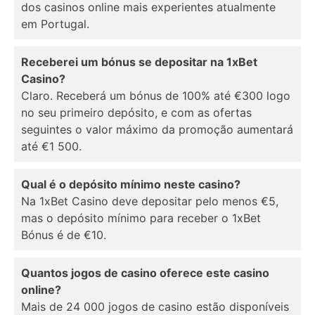
dos casinos online mais experientes atualmente
em Portugal.
Receberei um bónus se depositar na 1xBet
Casino?
Claro. Receberá um bónus de 100% até €300 logo
no seu primeiro depósito, e com as ofertas
seguintes o valor máximo da promoção aumentará
até €1 500.
Qual é o depósito mínimo neste casino?
Na 1xBet Casino deve depositar pelo menos €5,
mas o depósito mínimo para receber o 1xBet
Bónus é de €10.
Quantos jogos de casino oferece este casino
online?
Mais de 24 000 jogos de casino estão disponíveis