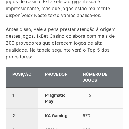
jogos de casino. Esta seleção gigantesca é
impressionante, mas que jogos estão realmente
disponíveis? Neste texto vamos analisá-los.
Antes disso, vale a pena prestar atenção à origem
destes jogos. 1xBet Casino colabora com mais de
200 provedores que oferecem jogos de alta
qualidade. Na tabela seguinte verá o Top 5 dos
provedores:
POSIÇÃO
PROVEDOR
NÚMERO DE
JOGOS
1
Pragmatic
1115
Play
2
KA Gaming
970