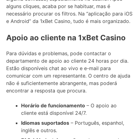
alguns cliques, acaba por se habituar, mas é
necessário procurar os filtros. Na “aplicação para iOS
e Android” da 1xBet Casino, tudo é mais organizado.
Apoio ao cliente na 1xBet Casino
Para dúvidas e problemas, pode contactar o
departamento de apoio ao cliente 24 horas por dia.
Estão disponíveis chat ao vivo e e-mail para
comunicar com um representante. O centro de ajuda
não é suficientemente abrangente, mas poderá
encontrar a resposta que procura.
Horário de funcionamento
– O apoio ao
cliente está disponível 24/7.
Idiomas suportados
– Português, espanhol,
inglês e outros.