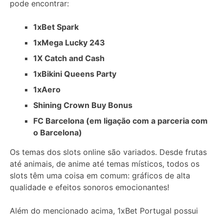
pode encontrar:
1xBet Spark
1xMega Lucky 243
1X Catch and Cash
1xBikini Queens Party
1xAero
Shining Crown Buy Bonus
FC Barcelona (em ligação com a parceria com
o Barcelona)
Os temas dos slots online são variados. Desde frutas
até animais, de anime até temas místicos, todos os
slots têm uma coisa em comum: gráficos de alta
qualidade e efeitos sonoros emocionantes!
Além do mencionado acima, 1xBet Portugal possui