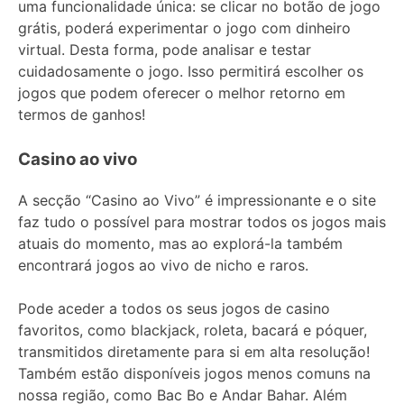
uma funcionalidade única: se clicar no botão de jogo
grátis, poderá experimentar o jogo com dinheiro
virtual. Desta forma, pode analisar e testar
cuidadosamente o jogo. Isso permitirá escolher os
jogos que podem oferecer o melhor retorno em
termos de ganhos!
Casino ao vivo
A secção “Casino ao Vivo” é impressionante e o site
faz tudo o possível para mostrar todos os jogos mais
atuais do momento, mas ao explorá-la também
encontrará jogos ao vivo de nicho e raros.
Pode aceder a todos os seus jogos de casino
favoritos, como blackjack, roleta, bacará e póquer,
transmitidos diretamente para si em alta resolução!
Também estão disponíveis jogos menos comuns na
nossa região, como Bac Bo e Andar Bahar. Além