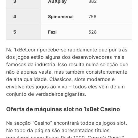
3
ABXplay
882
4
Spinomenal
756
5
Fazi
528
Na 1xBet.com percebe-se rapidamente que por trás
dos jogos estão alguns dos desenvolvedores mais
famosos da indústria. Isso resulta numa seleção que
não é apenas vasta, mas também consistentemente
de alta qualidade. Clássicos, slots modernos e
envolventes jogos ao vivo – todos eles vêm de um
conjunto de verdadeiros gigantes.
Oferta de máquinas slot no 1xBet Casino
Na secção “Casino” encontrará todos os jogos slot.
No topo da página são apresentados títulos
populares como Sugar Rush 1000, Gonzo’s Quest™,